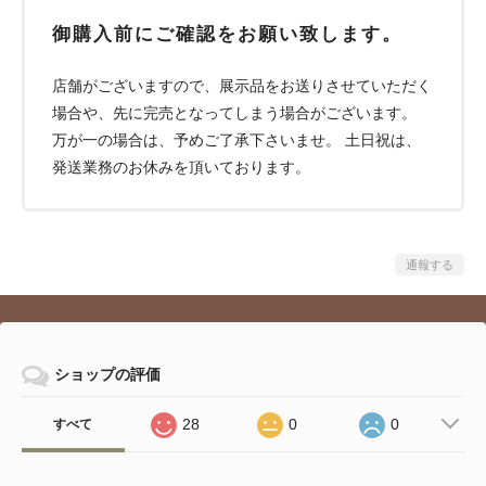
御購入前にご確認をお願い致します。
店舗がございますので、展示品をお送りさせていただく
場合や、先に完売となってしまう場合がございます。
万が一の場合は、予めご了承下さいませ。 土日祝は、
発送業務のお休みを頂いております。
通報する
ショップの評価
28
0
0
すべて