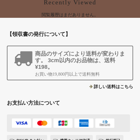
Recently Viewed
閲覧履歴はまだありません。
【領収書の発行について】
商品のサイズにより送料が変わりま
す。 3cm以内のお品物は、送料
¥198。
お買い物19,800円以上で送料無料
詳しい送料はこちら
お支払い方法について