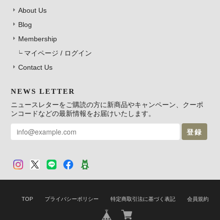
About Us
Blog
Membership
マイページ / ログイン
Contact Us
NEWS LETTER
ニュースレターをご購読の方に新商品やキャンペーン、クーポ
ンコードなどの最新情報をお届けいたします。
登録
TOP
プライバシーポリシー
特定商取引法に基づく表記
会員規約