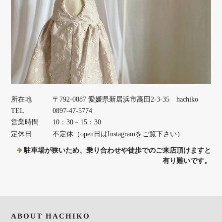
所在地
〒792-0887 愛媛県新居浜市高田2-3-35 hachiko
TEL
0897-47-5774
営業時間
10：30－15：30
定休日
不定休（open日はInstagramをご覧下さい）
駐車場が狭いため、乗り合わせや徒歩でのご来店頂けますと
有り難いです。
ABOUT HACHIKO