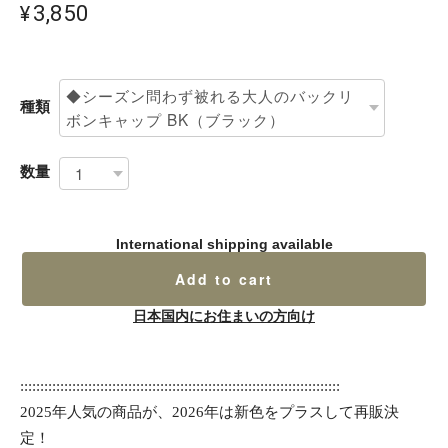
¥3,850
種類
数量
International shipping available
Add to cart
日本国内にお住まいの方向け
::::::::::::::::::::::::::::::::::::::::::::::::::::::::::::::::::::::::::::::::
2025年人気の商品が、2026年は新色をプラスして再販決
定！