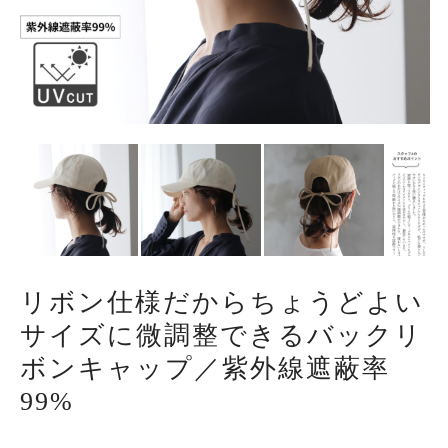
リボン仕様だからちょうどよい
サイズに微調整できるバックリ
ボンキャップ／紫外線遮蔽率
99%