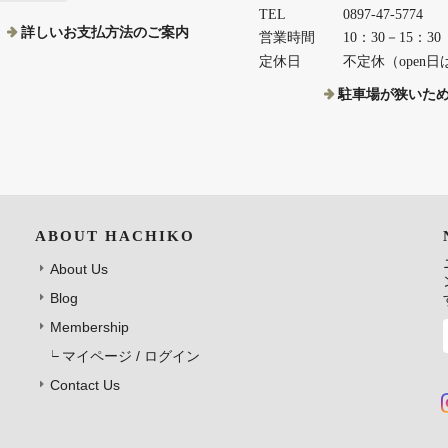
TEL
0897-47-5774
詳しいお支払方法のご案内
営業時間
10：30－15：30
定休日
不定休（open日は
駐車場が狭いた
ABOUT HACHIKO
About Us
Blog
Membership
マイページ / ログイン
Contact Us