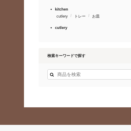
kitchen
cutlery
トレー
お皿
cutlery
検索キーワードで探す