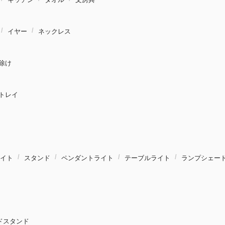
イヤー
ネックレス
除け
トレイ
イト
スタンド
ペンダントライト
テーブルライト
ランプシェー
ドスタンド