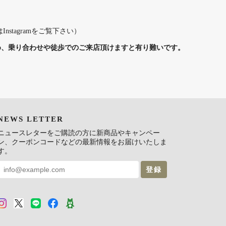
Instagramをご覧下さい）
め、乗り合わせや徒歩でのご来店頂けますと有り難いです。
NEWS LETTER
ニュースレターをご購読の方に新商品やキャンペー
ン、クーポンコードなどの最新情報をお届けいたしま
す。
登録