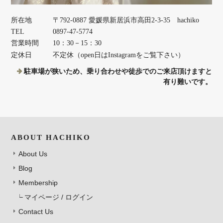
所在地
〒792-0887 愛媛県新居浜市高田2-3-35 hachiko
TEL
0897-47-5774
営業時間
10：30－15：30
定休日
不定休（open日はInstagramをご覧下さい）
駐車場が狭いため、乗り合わせや徒歩でのご来店頂けますと
有り難いです。
ABOUT HACHIKO
About Us
Blog
Membership
マイページ / ログイン
Contact Us