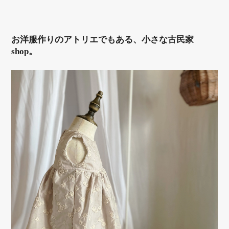
お洋服作りのアトリエでもある、小さな古民家
shop。