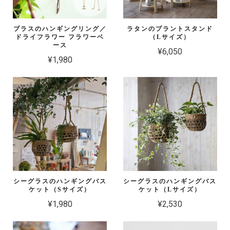
ブラスのハンギングリング／
ラタンのプラントスタンド
ドライフラワー フラワーベ
（Lサイズ）
ース
¥6,050
¥1,980
シーグラスのハンギングバス
シーグラスのハンギングバス
ケット（Sサイズ）
ケット（Lサイズ）
¥1,980
¥2,530