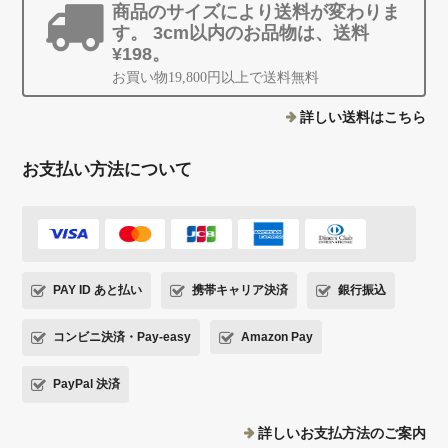
商品のサイズにより送料が変わりま
す。 3cm以内のお品物は、送料
¥198。
お買い物19,800円以上で送料無料
詳しい送料はこちら
お支払い方法について
PAY ID あと払い
携帯キャリア決済
銀行振込
コンビニ決済・Pay-easy
Amazon Pay
PayPal 決済
詳しいお支払方法のご案内