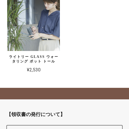
ライトリー GLASS ウォー
タリング ポット トール
¥2,530
【領収書の発行について】