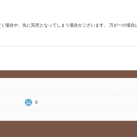
く場合や、先に完売となってしまう場合がございます。 万が一の場合
0