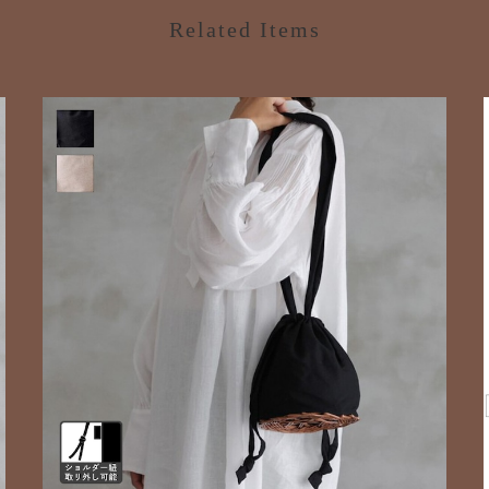
Related Items