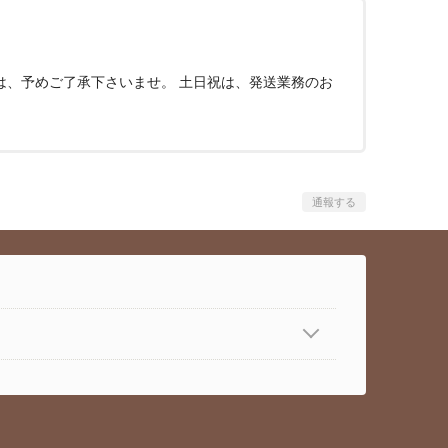
は、予めご了承下さいませ。 土日祝は、発送業務のお
通報する