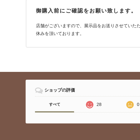
御購入前にご確認をお願い致します。
店舗がございますので、展示品をお送りさせていただ
休みを頂いております。
ショップの評価
28
0
すべて