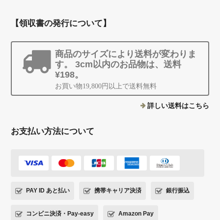
【領収書の発行について】
商品のサイズにより送料が変わりま
す。 3cm以内のお品物は、送料
¥198。
お買い物19,800円以上で送料無料
詳しい送料はこちら
お支払い方法について
PAY ID あと払い
携帯キャリア決済
銀行振込
コンビニ決済・Pay-easy
Amazon Pay