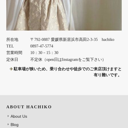
所在地
〒792-0887 愛媛県新居浜市高田2-3-35 hachiko
TEL
0897-47-5774
営業時間
10：30－15：30
定休日
不定休（open日はInstagramをご覧下さい）
駐車場が狭いため、乗り合わせや徒歩でのご来店頂けますと
有り難いです。
ABOUT HACHIKO
About Us
Blog