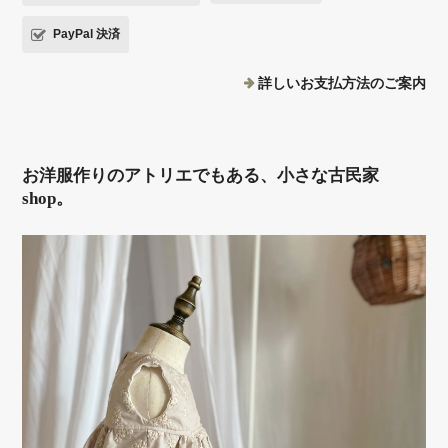
PayPal 決済
詳しいお支払方法のご案内
お洋服作りのアトリエでもある、小さな古民家
shop。