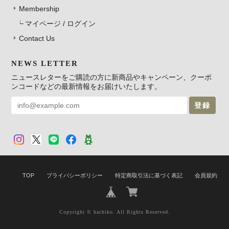
Membership
マイページ / ログイン
Contact Us
NEWS LETTER
ニュースレターをご購読の方に新商品やキャンペーン、クーポ
ンコードなどの最新情報をお届けいたします。
登録
TOP
プライバシーポリシー
特定商取引法に基づく表記
会員規約
Copyright © hachiko. All Rights Reserved.