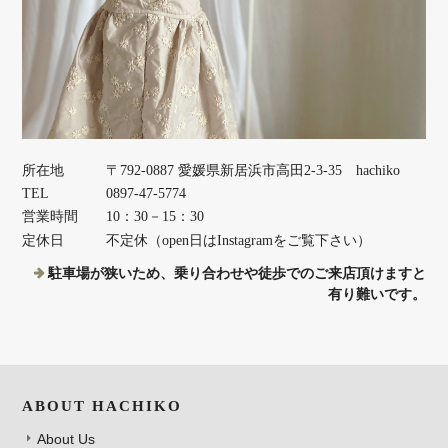
所在地
〒792-0887 愛媛県新居浜市高田2-3-35 hachiko
TEL
0897-47-5774
営業時間
10：30－15：30
定休日
不定休（open日はInstagramをご覧下さい）
駐車場が狭いため、乗り合わせや徒歩でのご来店頂けますと
有り難いです。
ABOUT HACHIKO
About Us