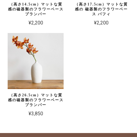
（高さ14.5cm）マットな質
（高さ17.5cm）マットな質
感の磁器製のフラワーベース
感の 磁器製のフラワーベー
プランパー
ス パフィ
¥2,200
¥2,200
（高さ26.5cm）マットな質
感の磁器製のフラワーベース
プランパー
¥3,850