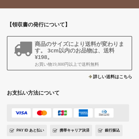
【領収書の発行について】
商品のサイズにより送料が変わりま
す。 3cm以内のお品物は、送料
¥198。
お買い物19,800円以上で送料無料
詳しい送料はこちら
お支払い方法について
PAY ID あと払い
携帯キャリア決済
銀行振込