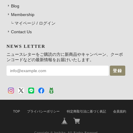
Blog
Membership
マイページ / ログイン
Contact Us
NEWS LETTER
ニュースレターをご購読の方に新商品やキャンペーン、クーポ
ンコードなどの最新情報をお届けいたします。
登録
TOP
プライバシーポリシー
特定商取引法に基づく表記
会員規約
Copyright © hachiko. All Rights Reserved.