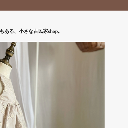
ある、小さな古民家shop。