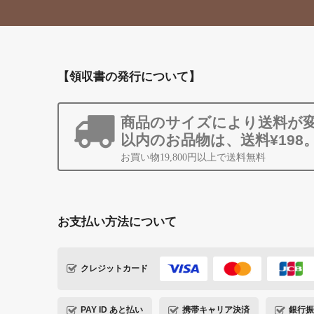
【領収書の発行について】
商品のサイズにより送料が変
以内のお品物は、送料¥198
お買い物19,800円以上で送料無料
お支払い方法について
クレジットカード
PAY ID あと払い
携帯キャリア決済
銀行振