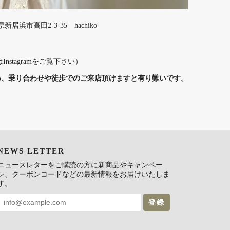
媛県新居浜市高田2-3-35 hachiko
Instagramをご覧下さい）
め、乗り合わせや徒歩でのご来店頂けますと有り難いです。
NEWS LETTER
ニュースレターをご購読の方に新商品やキャンペー
ン、クーポンコードなどの最新情報をお届けいたしま
す。
登録