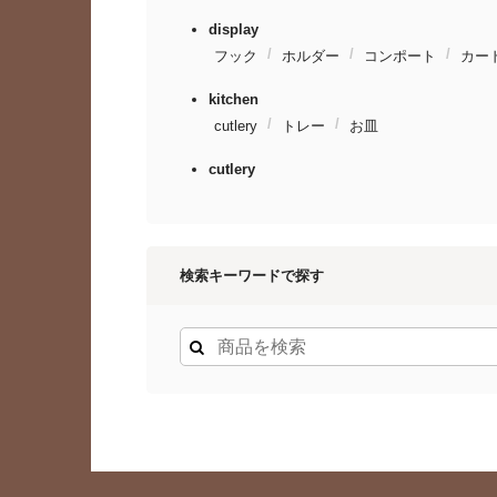
display
フック
ホルダー
コンポート
カー
kitchen
cutlery
トレー
お皿
cutlery
検索キーワードで探す