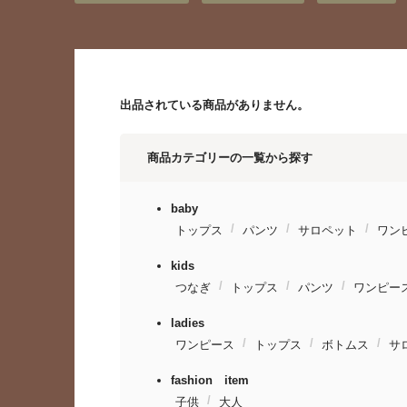
出品されている商品がありません。
商品カテゴリーの一覧から探す
baby
トップス
パンツ
サロペット
ワン
kids
つなぎ
トップス
パンツ
ワンピー
ladies
ワンピース
トップス
ボトムス
サ
fashion item
子供
大人