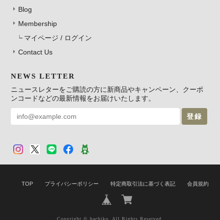
Blog
Membership
マイページ / ログイン
Contact Us
NEWS LETTER
ニュースレターをご購読の方に新商品やキャンペーン、クーポ
ンコードなどの最新情報をお届けいたします。
登録
TOP
プライバシーポリシー
特定商取引法に基づく表記
会員規約
Copyright © hachiko. All Rights Reserved.