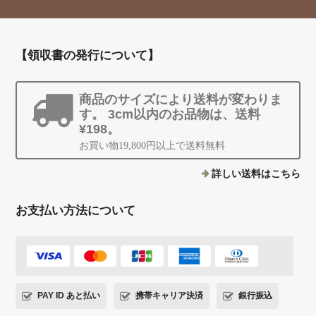
【領収書の発行について】
商品のサイズにより送料が変わりま
す。 3cm以内のお品物は、送料
¥198。
お買い物19,800円以上で送料無料
詳しい送料はこちら
お支払い方法について
PAY ID あと払い
携帯キャリア決済
銀行振込