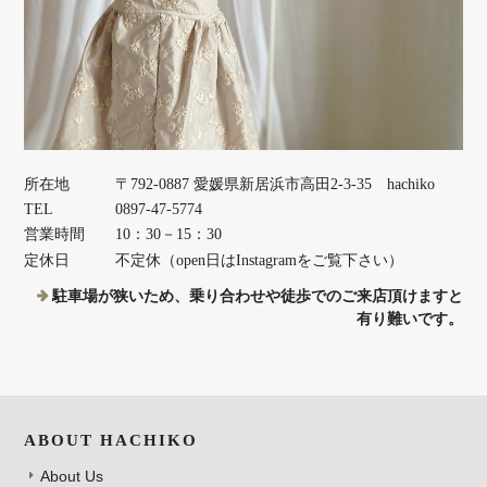
所在地
〒792-0887 愛媛県新居浜市高田2-3-35 hachiko
TEL
0897-47-5774
営業時間
10：30－15：30
定休日
不定休（open日はInstagramをご覧下さい）
駐車場が狭いため、乗り合わせや徒歩でのご来店頂けますと
有り難いです。
ABOUT HACHIKO
About Us