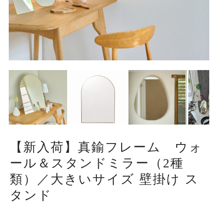
【新入荷】真鍮フレーム ウォ
ール＆スタンドミラー（2種
類）／大きいサイズ 壁掛け ス
タンド