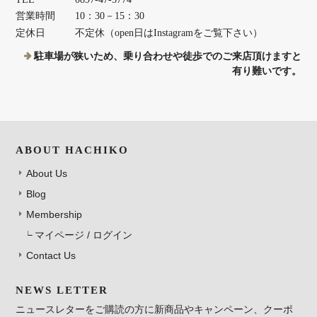
営業時間
10：30－15：30
定休日
不定休（open日はInstagramをご覧下さい）
駐車場が狭いため、乗り合わせや徒歩でのご来店頂けますと
有り難いです。
ABOUT HACHIKO
About Us
Blog
Membership
マイページ / ログイン
Contact Us
NEWS LETTER
ニュースレターをご購読の方に新商品やキャンペーン、クーポ