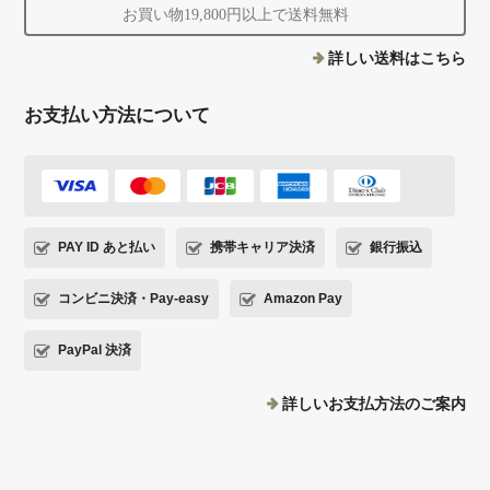
お買い物19,800円以上で送料無料
詳しい送料はこちら
お支払い方法について
PAY ID あと払い
携帯キャリア決済
銀行振込
コンビニ決済・Pay-easy
Amazon Pay
PayPal 決済
詳しいお支払方法のご案内