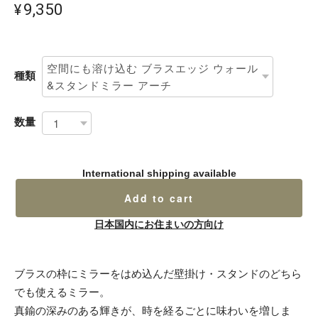
¥9,350
種類
数量
International shipping available
Add to cart
日本国内にお住まいの方向け
ブラスの枠にミラーをはめ込んだ壁掛け・スタンドのどちら
でも使えるミラー。
真鍮の深みのある輝きが、時を経るごとに味わいを増しま