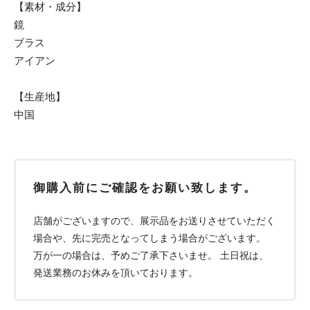
【素材・成分】
鏡
ブラス
アイアン
【生産地】
中国
御購入前にご確認をお願い致します。
店舗がございますので、展示品をお送りさせていただく
場合や、先に完売となってしまう場合がございます。
万が一の場合は、予めご了承下さいませ。 土日祝は、
発送業務のお休みを頂いております。