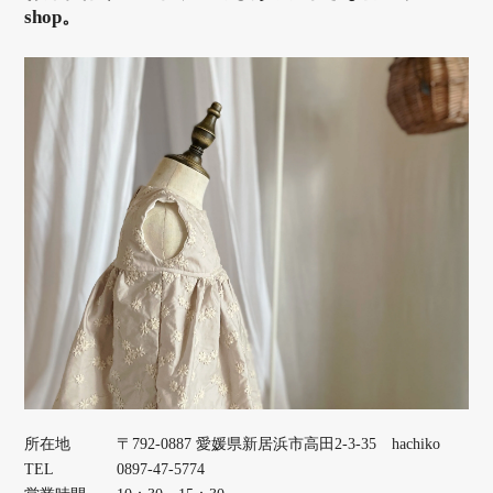
shop。
所在地
〒792-0887 愛媛県新居浜市高田2-3-35 hachiko
TEL
0897-47-5774