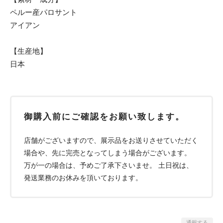
ペルー産パロサント
アイアン
【生産地】
日本
御購入前にご確認をお願い致します。
店舗がございますので、展示品をお送りさせていただく
場合や、先に完売となってしまう場合がございます。
万が一の場合は、予めご了承下さいませ。 土日祝は、
発送業務のお休みを頂いております。
通報する