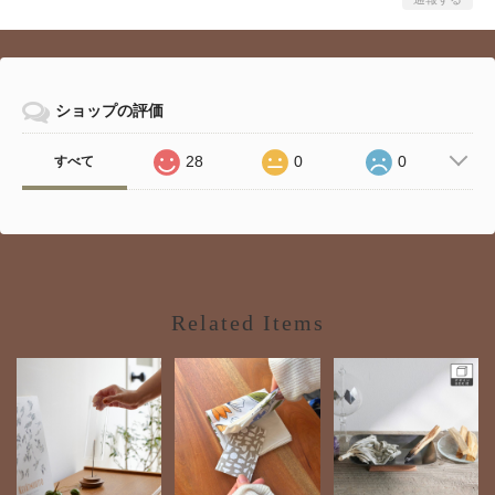
ショップの評価
28
0
0
すべて
Related Items