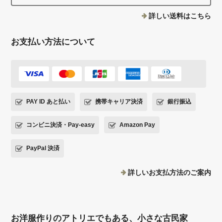
詳しい送料はこちら
お支払い方法について
PAY ID あと払い
携帯キャリア決済
銀行振込
コンビニ決済・Pay-easy
Amazon Pay
PayPal 決済
詳しいお支払方法のご案内
お洋服作りのアトリエでもある、小さな古民家