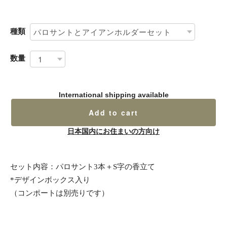
種類
数量
International shipping available
Add to cart
日本国内にお住まいの方向け
セット内容：パロサント3本＋S字の香立て
*デザインボックス入り
（コンポートは別売りです）